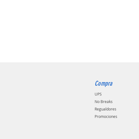
Compra
UPS
No Breaks
Regualdores
Promociones