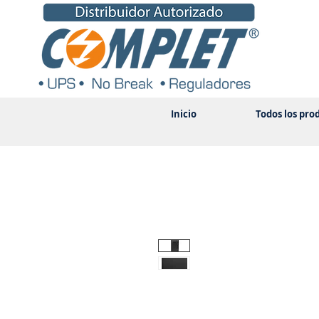
Inicio
Todos los pro